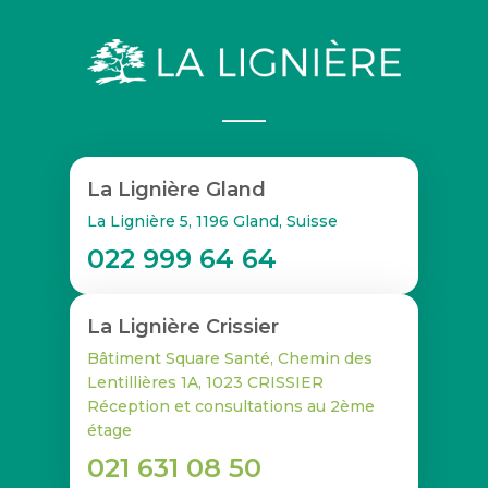
La Lignière Gland
La Lignière 5, 1196 Gland, Suisse
022 999 64 64
La Lignière Crissier
Bâtiment Square Santé, Chemin des
Lentillières 1A, 1023 CRISSIER
Réception et consultations au 2ème
étage
021 631 08 50