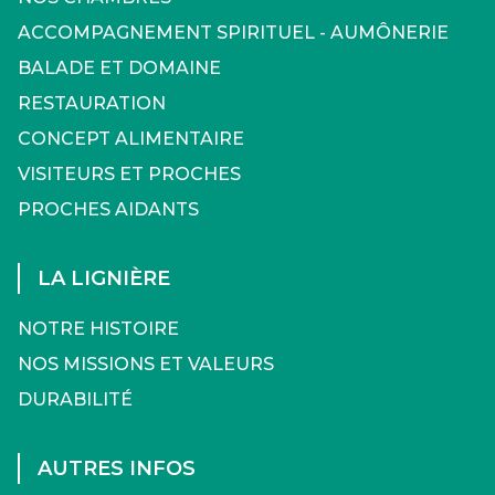
ACCOMPAGNEMENT SPIRITUEL - AUMÔNERIE
BALADE ET DOMAINE
RESTAURATION
CONCEPT ALIMENTAIRE
VISITEURS ET PROCHES
PROCHES AIDANTS
LA LIGNIÈRE
NOTRE HISTOIRE
NOS MISSIONS ET VALEURS
DURABILITÉ
AUTRES INFOS