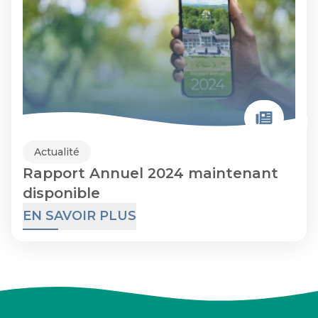
Actualité
Rapport Annuel 2024 maintenant
disponible
EN SAVOIR PLUS