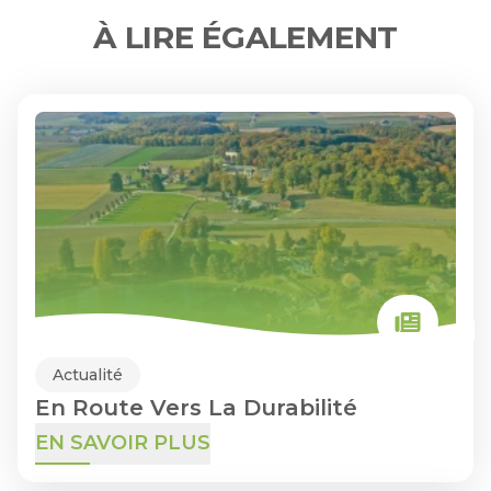
À LIRE ÉGALEMENT
Actualité
En Route Vers La Durabilité
EN SAVOIR PLUS