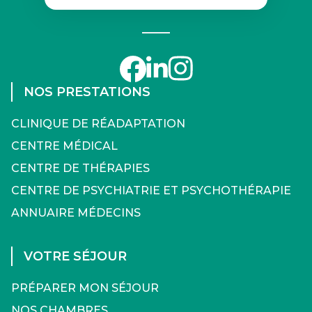
NOS PRESTATIONS
CLINIQUE DE RÉADAPTATION
CENTRE MÉDICAL
CENTRE DE THÉRAPIES
CENTRE DE PSYCHIATRIE ET PSYCHOTHÉRAPIE
ANNUAIRE MÉDECINS
VOTRE SÉJOUR
PRÉPARER MON SÉJOUR
NOS CHAMBRES