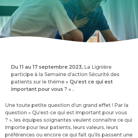
Du 11 au 17 septembre 2023,
La Lignière
participe à la Semaine d’action Sécurité des
patients sur le thème
« Qu’est ce qui est
important pour vous ? « .
Une toute petite question d’un grand effet ! Par la
question « Qu’est-ce qui est important pour vous
? », les équipes soignantes veulent connaître ce qui
importe pour leur patients, leurs valeurs, leurs
préférences ou encore ce qui fait qu’ils passent une