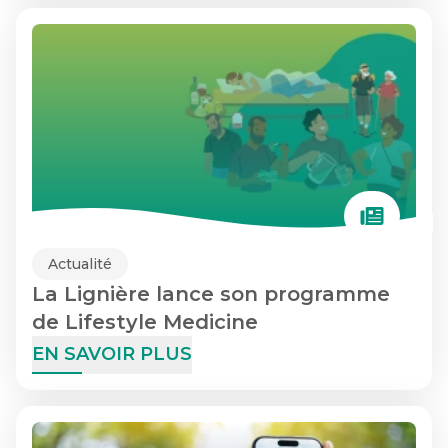
Actualité
La Lignière lance son programme
de Lifestyle Medicine
EN SAVOIR PLUS