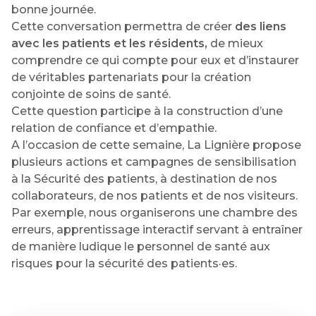
bonne journée.
Cette conversation permettra de créer
des liens
avec les patients et les résidents,
de mieux
comprendre ce qui compte pour eux et d’instaurer
de véritables partenariats pour la création
conjointe de soins de santé.
Cette question participe à la construction d’une
relation de confiance et d’empathie.
A l’occasion de cette semaine, La Lignière propose
plusieurs actions et campagnes de sensibilisation
à la Sécurité des patients, à destination de nos
collaborateurs, de nos patients et de nos visiteurs.
Par exemple, nous organiserons une chambre des
erreurs, apprentissage interactif servant à entraîner
de manière ludique le personnel de santé aux
risques pour la sécurité des patients·es.