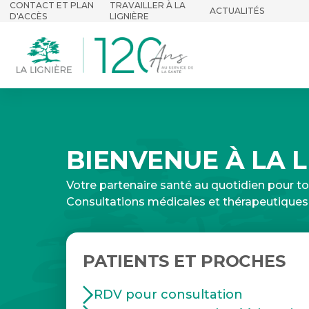
CONTACT ET PLAN
TRAVAILLER À LA
ACTUALITÉS
D'ACCÈS
LIGNIÈRE
BIENVENUE À LA L
Votre partenaire santé au quotidien pour to
Consultations médicales et thérapeutiques,
PATIENTS ET PROCHES
RDV pour consultation