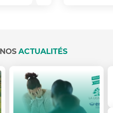
 NOS
ACTUALITÉS