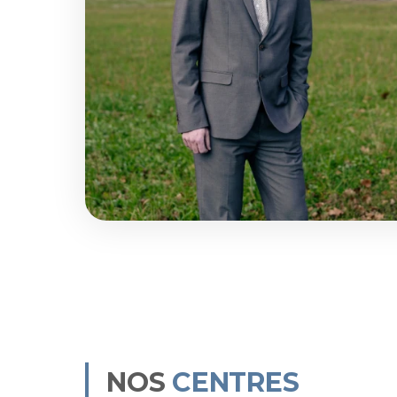
NOS
CENTRES