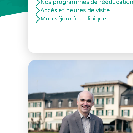
Nos programmes de rééducatio
Accès et heures de visite
Mon séjour à la clinique