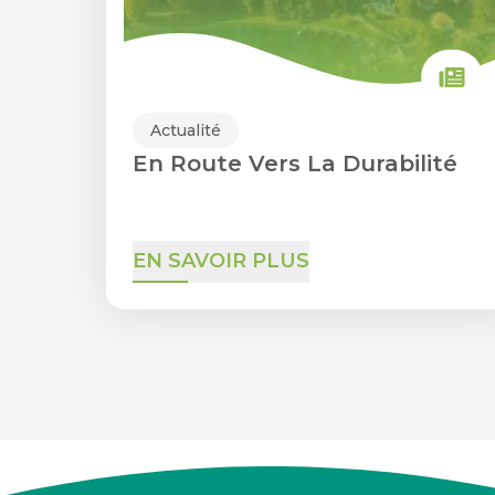
Actualité
En Route Vers La Durabilité
EN SAVOIR PLUS