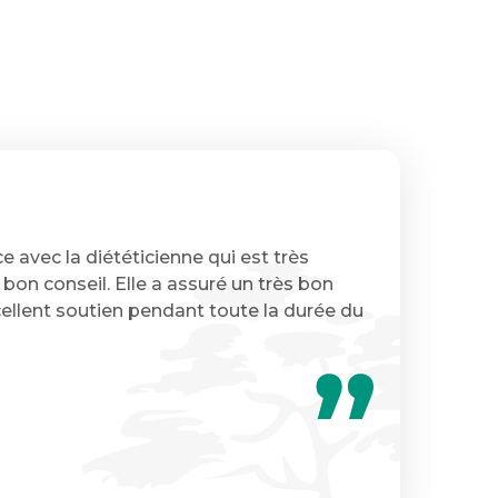
 avec la diététicienne qui est très
 bon conseil. Elle a assuré un très bon
xcellent soutien pendant toute la durée du