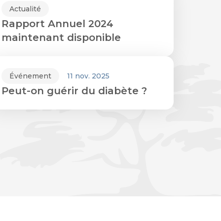
Actualité
Rapport Annuel 2024
maintenant disponible
Événement
11 nov. 2025
Peut-on guérir du diabète ?