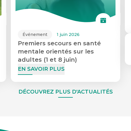
Événement
1 juin 2026
Premiers secours en santé
mentale orientés sur les
adultes (1 et 8 juin)
EN SAVOIR PLUS
DÉCOUVREZ PLUS D'ACTUALITÉS