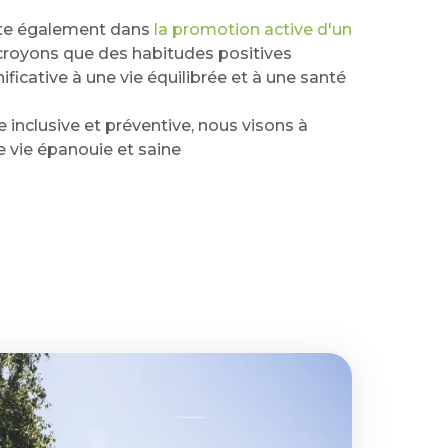
ète également dans
la promotion active d'un
 croyons que des habitudes positives
ficative à une vie équilibrée et à une santé
inclusive et préventive, nous visons à
e vie épanouie et saine