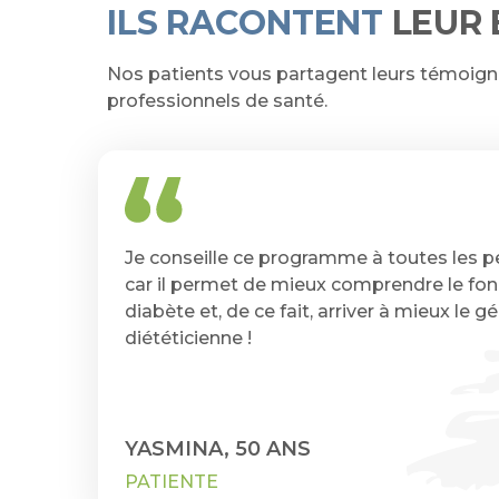
ILS RACONTENT
LEUR 
Nos patients vous partagent leurs témoigna
professionnels de santé.
Je conseille ce programme à toutes les p
car il permet de mieux comprendre le fo
diabète et, de ce fait, arriver à mieux le gé
diététicienne !
YASMINA, 50 ANS
PATIENTE