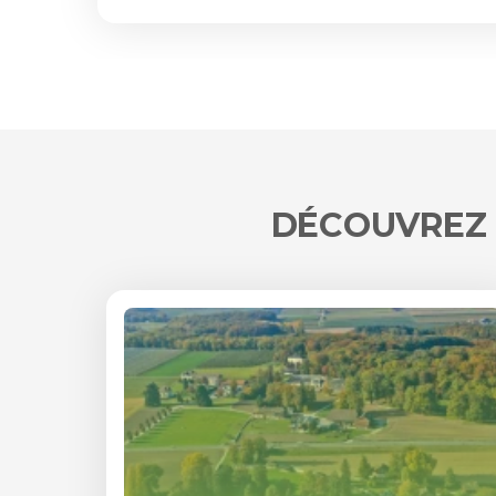
DÉCOUVREZ