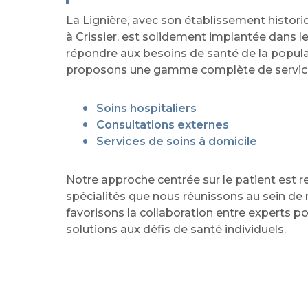
La Lignière, avec son établissement histori
à Crissier, est solidement implantée dans 
répondre aux besoins de santé de la popula
proposons une gamme complète de service
Soins hospitaliers
Consultations externes
Services de soins à domicile
Notre approche centrée sur le patient est re
spécialités que nous réunissons au sein de
favorisons la collaboration entre experts po
solutions aux défis de santé individuels.