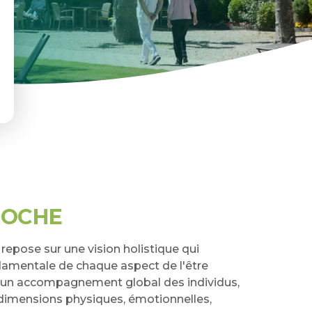
ROCHE
repose sur une vision holistique qui
damentale de chaque aspect de l'être
un accompagnement global des individus,
dimensions physiques, émotionnelles,