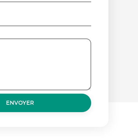
ENVOYER