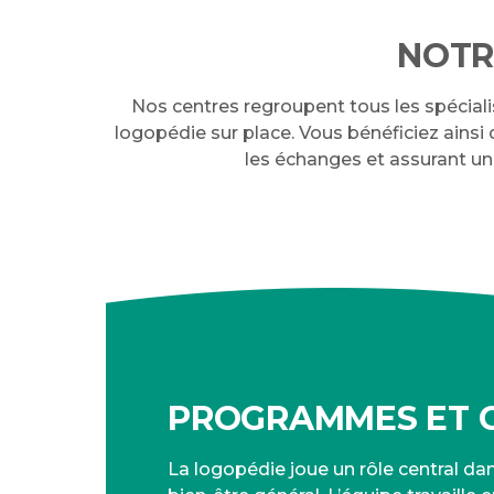
NOTR
Nos centres regroupent tous les spécial
logopédie sur place. Vous bénéficiez ainsi d'
les échanges et assurant une
PROGRAMMES ET C
La logopédie joue un rôle central dan