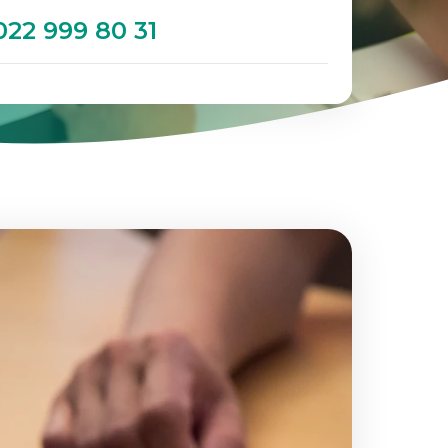
022 999 80 31