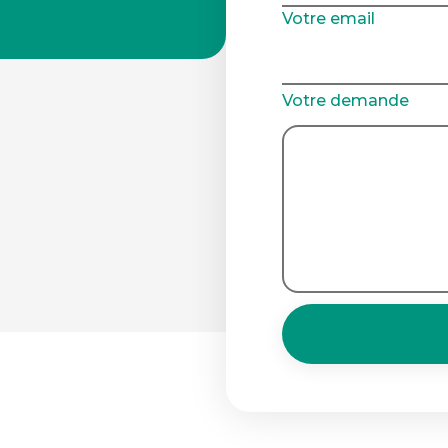
Votre email
Votre demande