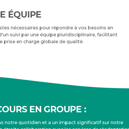
E ÉQUIPE
istes nécessaires pour répondre à vos besoins en
un suivi par une équipe pluridisciplinaire, facilitant
 prise en charge globale de qualité.
OURS EN GROUPE :
s notre quotidien et a un impact significatif sur notre