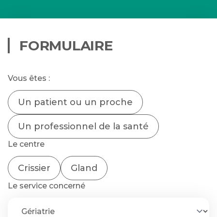
FORMULAIRE
Vous êtes :
Un patient ou un proche
Un professionnel de la santé
Le centre
Crissier
Gland
Le service concerné