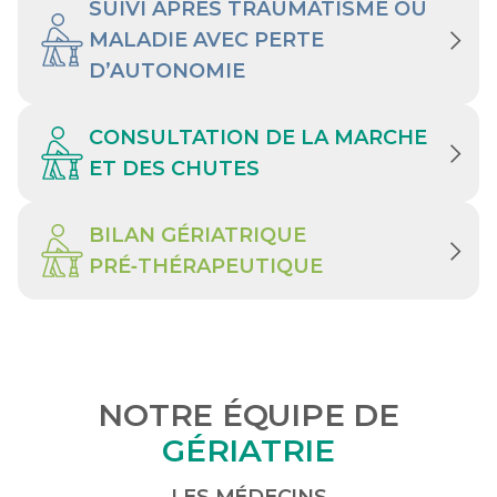
SUIVI APRÈS TRAUMATISME OU
MALADIE AVEC PERTE
D’AUTONOMIE
CONSULTATION DE LA MARCHE
ET DES CHUTES
BILAN GÉRIATRIQUE
PRÉ‑THÉRAPEUTIQUE
NOTRE ÉQUIPE DE
GÉRIATRIE