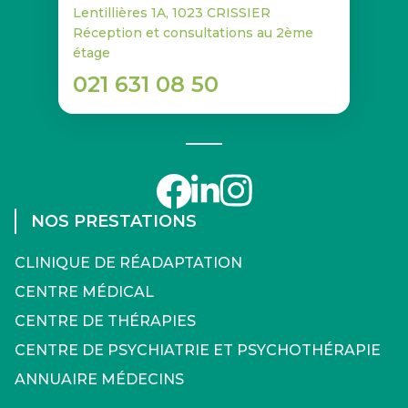
Lentillières 1A, 1023 CRISSIER
Réception et consultations au 2ème
étage
021 631 08 50
NOS PRESTATIONS
CLINIQUE DE RÉADAPTATION
CENTRE MÉDICAL
CENTRE DE THÉRAPIES
CENTRE DE PSYCHIATRIE ET PSYCHOTHÉRAPIE
ANNUAIRE MÉDECINS