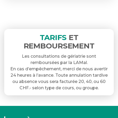
TARIFS
ET
REMBOURSEMENT
Les consultations de gériatrie sont
remboursées par la LAMal.
En cas d’empêchement, merci de nous avertir
24 heures à l’avance. Toute annulation tardive
ou absence vous sera facturée 20, 40, ou 60
CHF.- selon type de cours, ou groupe.