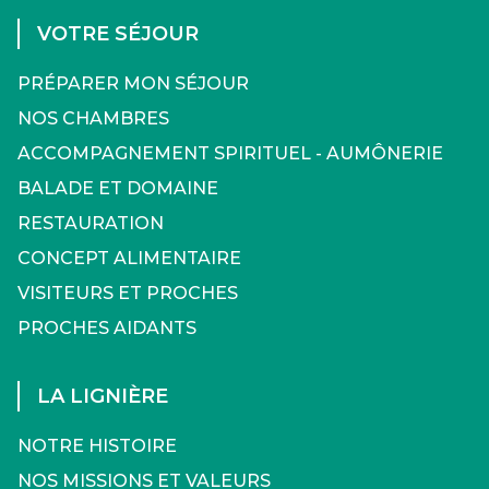
VOTRE SÉJOUR
PRÉPARER MON SÉJOUR
NOS CHAMBRES
ACCOMPAGNEMENT SPIRITUEL - AUMÔNERIE
BALADE ET DOMAINE
RESTAURATION
CONCEPT ALIMENTAIRE
VISITEURS ET PROCHES
PROCHES AIDANTS
LA LIGNIÈRE
NOTRE HISTOIRE
NOS MISSIONS ET VALEURS