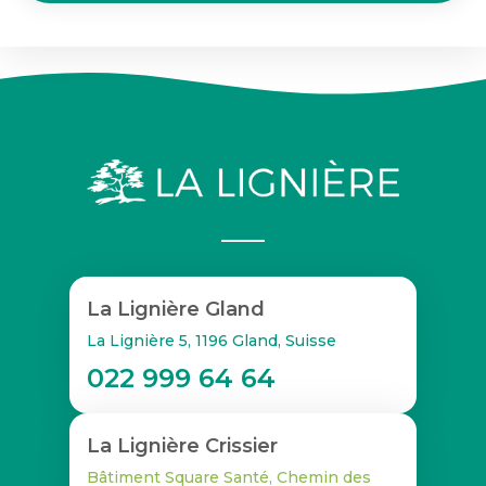
La Lignière Gland
La Lignière 5, 1196 Gland, Suisse
022 999 64 64
La Lignière Crissier
Bâtiment Square Santé, Chemin des