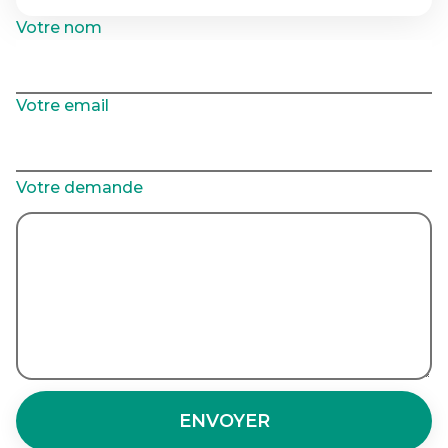
Votre nom
Votre email
Votre demande
ENVOYER