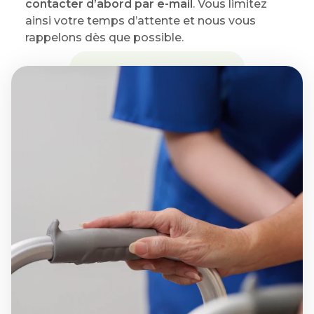
contacter d’abord par e-mail
. Vous limitez
ainsi votre temps d’attente et nous vous
rappelons dès que possible.