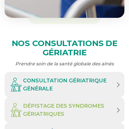
NOS CONSULTATIONS DE
GÉRIATRIE
Prendre soin de la santé globale des aînés
CONSULTATION GÉRIATRIQUE
GÉNÉRALE
DÉPISTAGE DES SYNDROMES
GÉRIATRIQUES