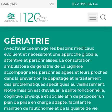
022 999 64 64
GÉRIATRIE
Avec l’avancée en âge, les besoins médicaux
évoluent et nécessitent une approche globale,
attentive et personnalisée. La consultation
ambulatoire de gériatrie de La Lignière
accompagne les personnes âgées et leurs proches
dans la prévention, le dépistage et le traitement
des problématiques spécifiques au vieillissement.
Notre mission est d’évaluer la santé fonctionnelle,
cognitive, physique et sociale afin de proposer un
plan de prise en charge adapté, facilitant le
maintien de l’autonomie et de la qualité de vie.