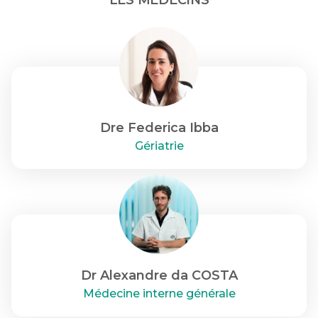
LES MÉDECINS
Dre Federica Ibba
Gériatrie
Dr Alexandre da COSTA
Médecine interne générale