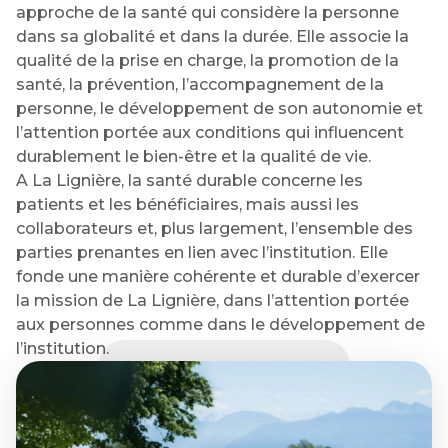
approche de la santé qui considère la personne
dans sa globalité et dans la durée. Elle associe la
qualité de la prise en charge, la promotion de la
santé, la prévention, l’accompagnement de la
personne, le développement de son autonomie et
l’attention portée aux conditions qui influencent
durablement le bien-être et la qualité de vie.
A La Lignière, la santé durable concerne les
patients et les bénéficiaires, mais aussi les
collaborateurs et, plus largement, l’ensemble des
parties prenantes en lien avec l’institution. Elle
fonde une manière cohérente et durable d’exercer
la mission de La Lignière, dans l’attention portée
aux personnes comme dans le développement de
l’institution.