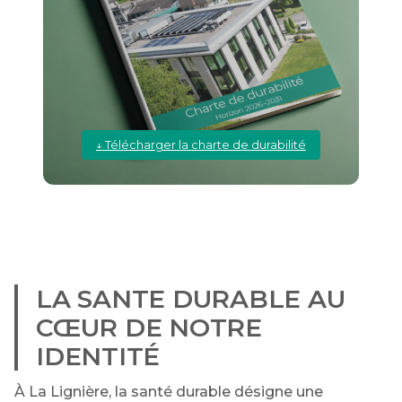
↓ Télécharger la charte de durabilité
LA SANTE DURABLE AU
CŒUR DE NOTRE
IDENTITÉ
À La Lignière, la santé durable désigne une