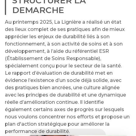
STRUCTURER LA
DEMARCHE
Au printemps 2025, La Lignière a réalisé un état
des lieux complet de ses pratiques afin de mieux
apprécier les enjeux de durabilité liés à son
fonctionnement, à son activité de soins et à son
développement, à l’aide du référentiel ESR
(Établissement de Soins Responsable),
spécialement conçu pour le secteur de la santé.
Le rapport d’évaluation de durabilité met en
évidence l’existence d’un socle déjà solide, avec
des pratiques bien ancrées, une culture alignée
avec les principes de durabilité et une dynamique
réelle d’amélioration continue. Il identifie
également certains axes de progrès sur lesquels
nous voulons concentrer nos efforts et propose un
plan d'action stratégique pour améliorer la
performance de durabilité.