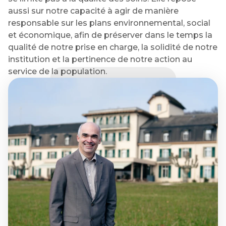
aussi sur notre capacité à agir de manière
responsable sur les plans environnemental, social
et économique, afin de préserver dans le temps la
qualité de notre prise en charge, la solidité de notre
institution et la pertinence de notre action au
service de la population.