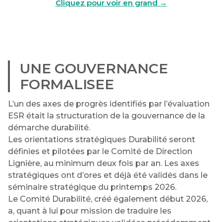
Cliquez pour voir en grand →
UNE GOUVERNANCE
FORMALISEE
L’un des axes de progrès identifiés par l’évaluation
ESR était la structuration de la gouvernance de la
démarche durabilité.
Les orientations stratégiques Durabilité seront
définies et pilotées par le Comité de Direction
Lignière, au minimum deux fois par an. Les axes
stratégiques ont d’ores et déjà été validés dans le
séminaire stratégique du printemps 2026.
Le Comité Durabilité, créé également début 2026,
a, quant à lui pour mission de traduire les