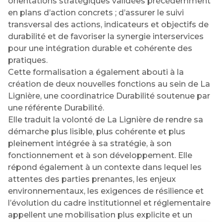
orientations stratégiques validées précédemment
en plans d’action concrets ; d’assurer le suivi
transversal des actions, indicateurs et objectifs de
durabilité et de favoriser la synergie interservices
pour une intégration durable et cohérente des
pratiques.
Cette formalisation a également abouti à la
création de deux nouvelles fonctions au sein de La
Lignière, une coordinatrice Durabilité soutenue par
une référente Durabilité.
Elle traduit la volonté de La Lignière de rendre sa
démarche plus lisible, plus cohérente et plus
pleinement intégrée à sa stratégie, à son
fonctionnement et à son développement. Elle
répond également à un contexte dans lequel les
attentes des parties prenantes, les enjeux
environnementaux, les exigences de résilience et
l’évolution du cadre institutionnel et réglementaire
appellent une mobilisation plus explicite et un