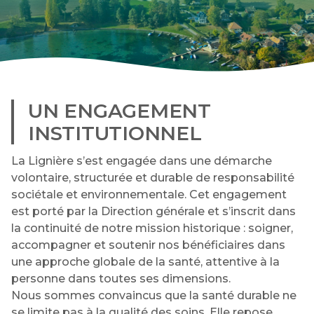
UN ENGAGEMENT
INSTITUTIONNEL
La Lignière s’est engagée dans une démarche
volontaire, structurée et durable de responsabilité
sociétale et environnementale. Cet engagement
est porté par la Direction générale et s’inscrit dans
la continuité de notre mission historique : soigner,
accompagner et soutenir nos bénéficiaires dans
une approche globale de la santé, attentive à la
personne dans toutes ses dimensions.
Nous sommes convaincus que la santé durable ne
se limite pas à la qualité des soins. Elle repose