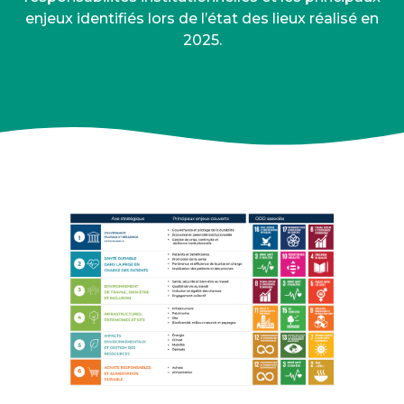
enjeux identifiés lors de l’état des lieux réalisé en
2025.