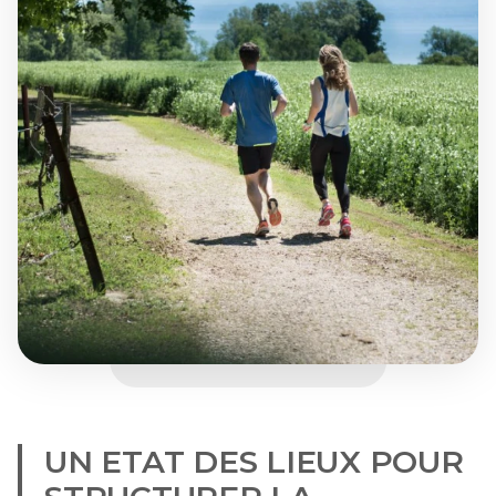
UN ETAT DES LIEUX POUR