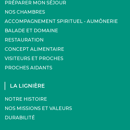
PRÉPARER MON SÉJOUR
NOS CHAMBRES
ACCOMPAGNEMENT SPIRITUEL - AUMÔNERIE
BALADE ET DOMAINE
RESTAURATION
CONCEPT ALIMENTAIRE
VISITEURS ET PROCHES
PROCHES AIDANTS
LA LIGNIÈRE
NOTRE HISTOIRE
NOS MISSIONS ET VALEURS
DURABILITÉ