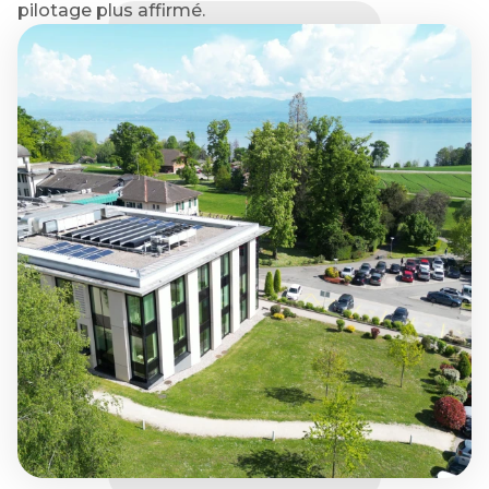
pilotage plus affirmé.