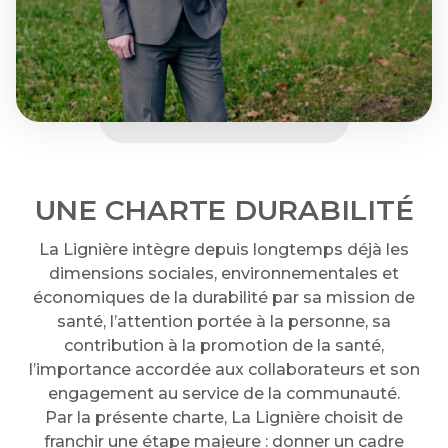
UNE CHARTE DURABILITÉ
La Lignière intègre depuis longtemps déjà les
dimensions sociales, environnementales et
économiques de la durabilité par sa mission de
santé, l’attention portée à la personne, sa
contribution à la promotion de la santé,
l’importance accordée aux collaborateurs et son
engagement au service de la communauté.
Par la présente charte, La Lignière choisit de
franchir une étape majeure : donner un cadre