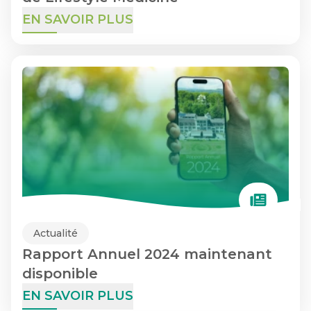
EN SAVOIR PLUS
Actualité
Rapport Annuel 2024 maintenant
disponible
EN SAVOIR PLUS