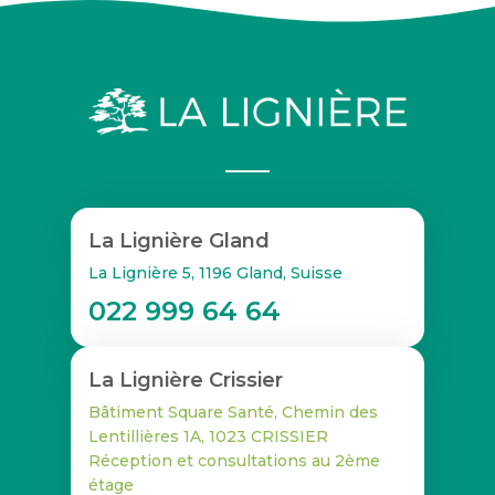
La Lignière Gland
La Lignière 5, 1196 Gland, Suisse
022 999 64 64
La Lignière Crissier
Bâtiment Square Santé, Chemin des
Lentillières 1A, 1023 CRISSIER
Réception et consultations au 2ème
étage