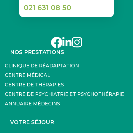
021 631 08 50
NOS PRESTATIONS
CLINIQUE DE RÉADAPTATION
CENTRE MÉDICAL
CENTRE DE THÉRAPIES
CENTRE DE PSYCHIATRIE ET PSYCHOTHÉRAPIE
ANNUAIRE MÉDECINS
VOTRE SÉJOUR