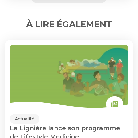
À LIRE ÉGALEMENT
Actualité
La Lignière lance son programme
de Lifestyle Medicine