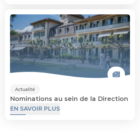
Actualité
Nominations au sein de la Direction
EN SAVOIR PLUS