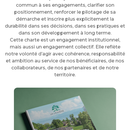
commun à ses engagements, clarifier son
positionnement, renforcer le pilotage de sa
démarche et inscrire plus explicitement la
durabilité dans ses décisions, dans ses pratiques et
dans son développement à long terme.
Cette charte est un engagement institutionnel,
mais aussi un engagement collectif. Elle reflète
notre volonté d’agir avec cohérence, responsabilité
et ambition au service de nos bénéficiaires, de nos
collaborateurs, de nos partenaires et de notre
territoire.