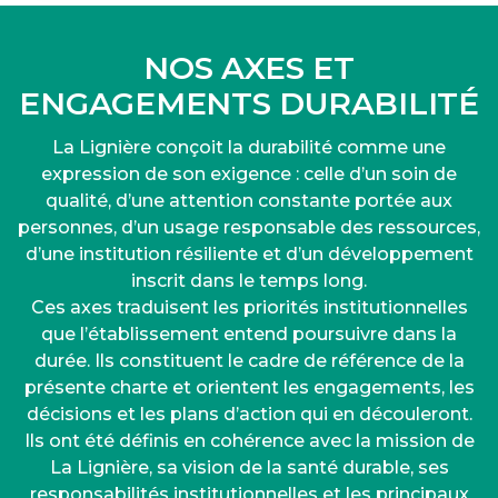
NOS AXES ET
ENGAGEMENTS DURABILITÉ
La Lignière conçoit la durabilité comme une
expression de son exigence : celle d’un soin de
qualité, d’une attention constante portée aux
personnes, d’un usage responsable des ressources,
d’une institution résiliente et d’un développement
inscrit dans le temps long.
Ces axes traduisent les priorités institutionnelles
que l’établissement entend poursuivre dans la
durée. Ils constituent le cadre de référence de la
présente charte et orientent les engagements, les
décisions et les plans d’action qui en découleront.
Ils ont été définis en cohérence avec la mission de
La Lignière, sa vision de la santé durable, ses
responsabilités institutionnelles et les principaux