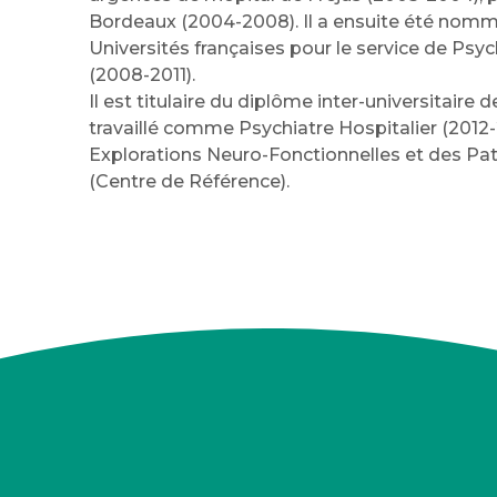
Bordeaux (2004-2008). Il a ensuite été nomm
Universités françaises pour le service de Psy
(2008-2011).
Il est titulaire du diplôme inter-universitaire
travaillé comme Psychiatre Hospitalier (2012-
Explorations Neuro-Fonctionnelles et des Pa
(Centre de Référence).