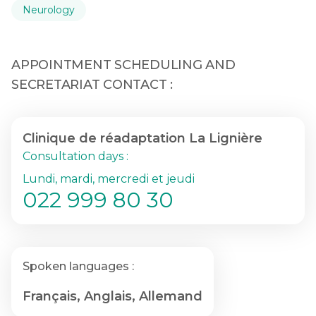
Neurology
APPOINTMENT SCHEDULING AND
SECRETARIAT CONTACT :
Clinique de réadaptation La Lignière
Consultation days :
Lundi, mardi, mercredi et jeudi
022 999 80 30
Spoken languages :
Français, Anglais, Allemand