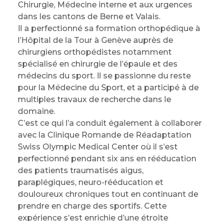
Chirurgie, Médecine interne et aux urgences
dans les cantons de Berne et Valais.
Il a perfectionné sa formation orthopédique à
l’Hôpital de la Tour à Genève auprès de
chirurgiens orthopédistes notamment
spécialisé en chirurgie de l’épaule et des
médecins du sport. Il se passionne du reste
pour la Médecine du Sport, et a participé à de
multiples travaux de recherche dans le
domaine.
C’est ce qui l’a conduit également à collaborer
avec la Clinique Romande de Réadaptation
Swiss Olympic Medical Center où il s’est
perfectionné pendant six ans en rééducation
des patients traumatisés aigus,
paraplégiques, neuro-rééducation et
douloureux chroniques tout en continuant de
prendre en charge des sportifs. Cette
expérience s’est enrichie d’une étroite