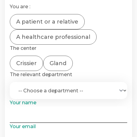
You are :
A patient or a relative
A healthcare professional
The center
Crissier
Gland
The relevant department
Your name
Your email