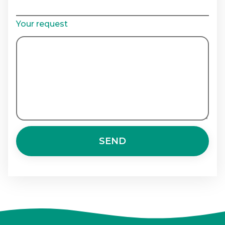
Your request
SEND