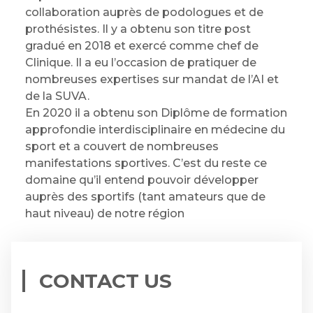
collaboration auprès de podologues et de
prothésistes. Il y a obtenu son titre post
gradué en 2018 et exercé comme chef de
Clinique. Il a eu l’occasion de pratiquer de
nombreuses expertises sur mandat de l’AI et
de la SUVA.
En 2020 il a obtenu son Diplôme de formation
approfondie interdisciplinaire en médecine du
sport et a couvert de nombreuses
manifestations sportives. C’est du reste ce
domaine qu’il entend pouvoir développer
auprès des sportifs (tant amateurs que de
haut niveau) de notre région
CONTACT US