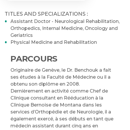
TITLES AND SPECIALIZATIONS :
Assistant Doctor - Neurological Rehabilitation,
Orthopedics, Internal Medicine, Oncology and
Geriatrics
Physical Medicine and Rehabilitation
PARCOURS
Originaire de Genève, le Dr. Benchouk a fait
ses études à la Faculté de Médecine ou il a
obtenu son diplôme en 2008.
Dernièrement en activité comme Chef de
Clinique consultant en Rééducation à la
Clinique Bernoise de Montana dans les
services d’Orthopédie et de Neurologie, il a
également exercé, à ses débuts en tant que
médecin assistant durant cinq ans en