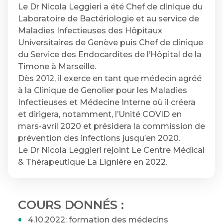
Le Dr Nicola Leggieri a été Chef de clinique du
Laboratoire de Bactériologie et au service de
Maladies Infectieuses des Hôpitaux
Universitaires de Genève puis Chef de clinique
du Service des Endocardites de l’Hôpital de la
Timone à Marseille.
Dès 2012, il exerce en tant que médecin agréé
à la Clinique de Genolier pour les Maladies
Infectieuses et Médecine Interne où il créera
et dirigera, notamment, l’Unité COVID en
mars-avril 2020 et présidera la commission de
prévention des infections jusqu’en 2020.
Le Dr Nicola Leggieri rejoint Le Centre Médical
& Thérapeutique La Lignière en 2022.
COURS DONNÉS :
4.10.2022: formation des médecins