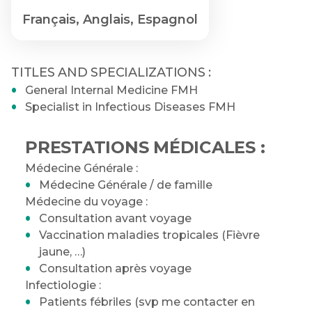
Français, Anglais, Espagnol
TITLES AND SPECIALIZATIONS :
General Internal Medicine FMH
Specialist in Infectious Diseases FMH
PRESTATIONS MÉDICALES :
Médecine Générale :
Médecine Générale / de famille
Médecine du voyage :
Consultation avant voyage
Vaccination maladies tropicales (Fièvre
jaune, …)
Consultation après voyage
Infectiologie :
Patients fébriles (svp me contacter en