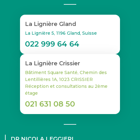
La Lignière Gland
La Lignière 5, 1196 Gland, Suisse
022 999 64 64
La Lignière Crissier
Bâtiment Square Santé, Chemin des
Lentillières 1A, 1023 CRISSIER
Réception et consultations au 2ème
étage
021 631 08 50
DR NICOLA LEGGIERI