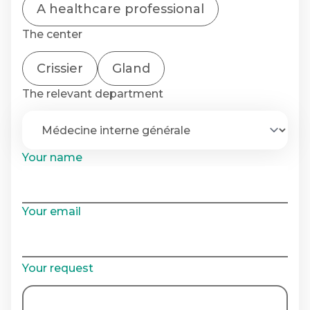
A healthcare professional
The center
Crissier
Gland
The relevant department
Your name
Your email
Your request