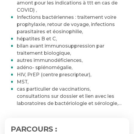
amont pour les indications à ttt en cas de
COVID) ,
Infections bactériennes : traitement voire
prophylaxie, retour de voyage, infections
parasitaires et éosinophilie,
hépatites B et C,
bilan avant immunosuppression par
traitement biologique,
autres immunodéficiences,
adéno- splénomégalie,
HIV, PrEP (centre prescripteur),
MST,
cas particulier de vaccinations,
consultations sur dossier et lien avec les
laboratoires de bactériologie et sérologie,…
PARCOURS :