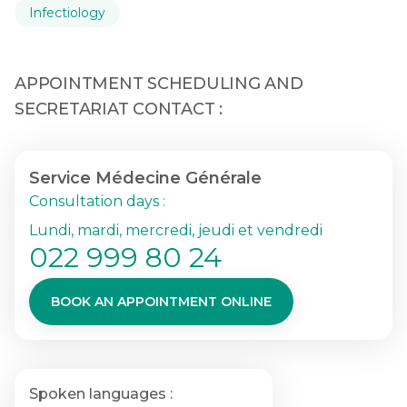
Infectiology
APPOINTMENT SCHEDULING AND
SECRETARIAT CONTACT :
Service Médecine Générale
Consultation days :
Lundi, mardi, mercredi, jeudi et vendredi
022 999 80 24
BOOK AN APPOINTMENT ONLINE
Spoken languages :