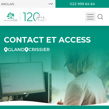
022 999 64 64
CONTACT ET ACCESS
GLAND
CRISSIER