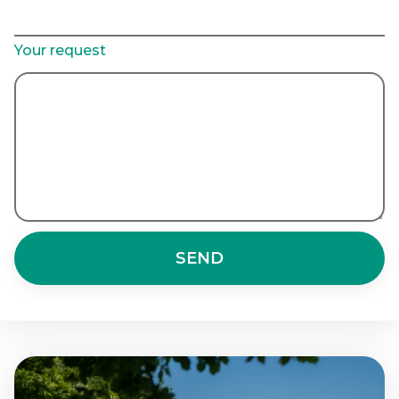
Your request
SEND