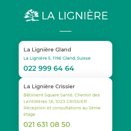
La Lignière Gland
La Lignière 5, 1196 Gland, Suisse
022 999 64 64
La Lignière Crissier
Bâtiment Square Santé, Chemin des
Lentillières 1A, 1023 CRISSIER
Réception et consultations au 2ème
étage
021 631 08 50