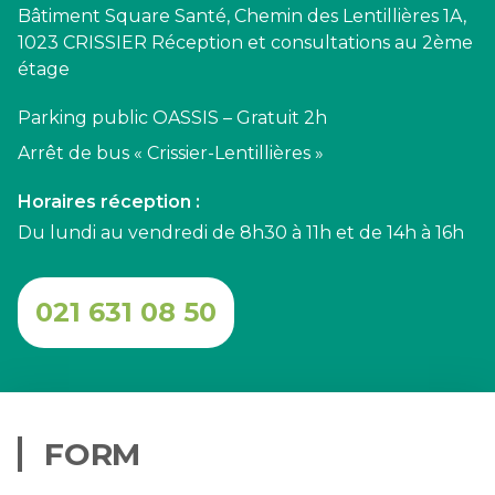
Bâtiment Square Santé, Chemin des Lentillières 1A,
1023 CRISSIER Réception et consultations au 2ème
étage
Parking public OASSIS – Gratuit 2h
Arrêt de bus « Crissier-Lentillières »
Horaires réception :
Du lundi au vendredi de 8h30 à 11h et de 14h à 16h
021 631 08 50
FORM