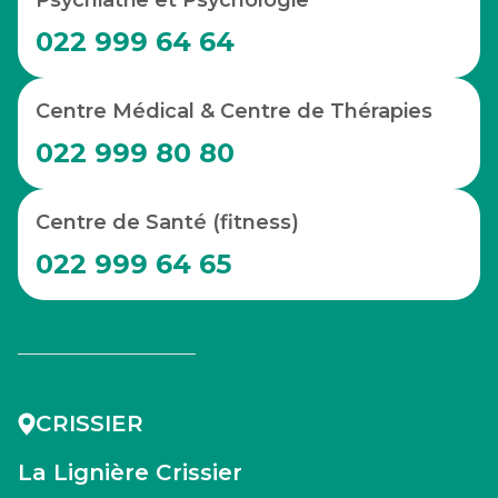
Psychiatrie et Psychologie
022 999 64 64
Centre Médical & Centre de Thérapies
022 999 80 80
Centre de Santé (fitness)
022 999 64 65
CRISSIER
La Lignière Crissier