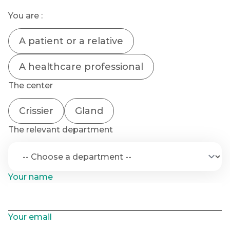
You are :
A patient or a relative
A healthcare professional
The center
Crissier
Gland
The relevant department
Your name
Your email