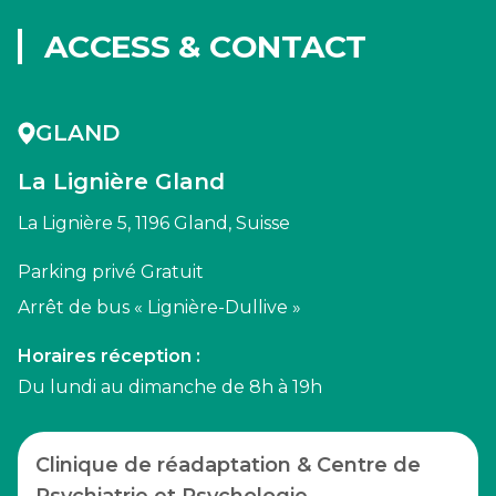
ACCESS & CONTACT
GLAND
La Lignière Gland
La Lignière 5, 1196 Gland, Suisse
Parking privé Gratuit
Arrêt de bus « Lignière-Dullive »
Horaires réception :
Du lundi au dimanche de 8h à 19h
Clinique de réadaptation & Centre de